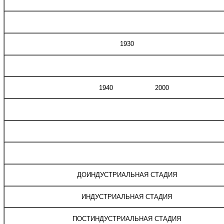
1930
1940 2000
ДОИНДУСТРИАЛЬНАЯ СТАДИЯ
ИНДУСТРИАЛЬНАЯ СТАДИЯ
ПОСТИНДУСТРИАЛЬНАЯ СТАДИЯ