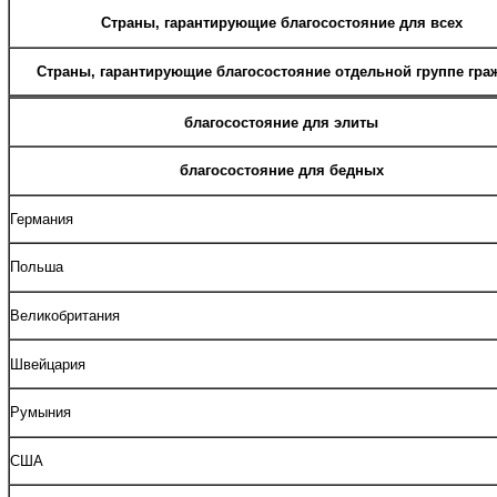
Страны, гарантирующие благосостояние для всех
Страны, гарантирующие благосостояние отдельной группе гра
благосостояние для элиты
благосостояние для бедных
Германия
Польша
Великобритания
Швейцария
Румыния
США