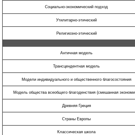
Социально-экономический подход
Утилитарно-этический
Религиозно-этический
Античная модель
Трансцендентная модель
Модели индивидуального и общественного благосостояния
Модель общества всеобщего благоденствия (смешанная экономи
Древняя Греция
Страны Европы
Классическая школа