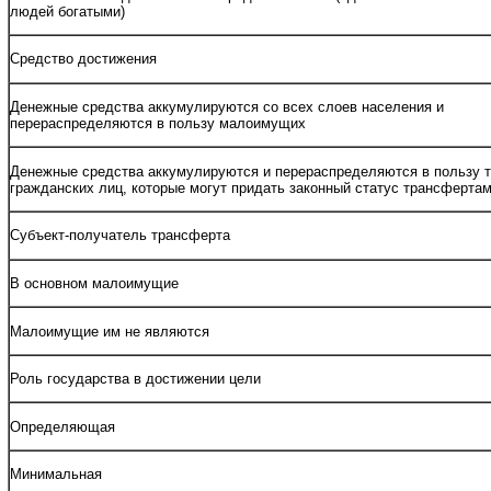
людей богатыми)
Средство достижения
Денежные средства аккумулируются со всех слоев населения и
перераспределяются в пользу малоимущих
Денежные средства аккумулируются и перераспределяются в пользу 
гражданских лиц, которые могут придать законный статус трансферта
Субъект-получатель трансферта
В основном малоимущие
Малоимущие им не являются
Роль государства в достижении цели
Определяющая
Минимальная