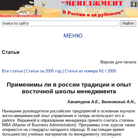
МЕНЮ
Статьи
Версия для печати
Все статьи
|
Статьи за 2005 год
|
Статьи из номера N1 / 2005
Применимы ли в россии традиции и опыт
восточной школы менеджмента
Хачатуров А.Е., Белковский А.Н.,
Нынешние руководители российских предприятий в основном изучали
англо-американский опыт управления и теперь используют его в
работе. Вершиной в образовании менеджера принято считать степень
МВА (Master of Business Administration). Программы этих курсов также
опираются на стандарты западного образца. В настоящее время
большинство учебных материалов по менеджменту посвящено