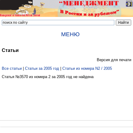
МЕНЮ
Статьи
Версия для печати
Все статьи
|
Статьи за 2005 год
|
Статьи из номера N2 / 2005
Статья №3570 из номера 2 за 2005 год не найдена