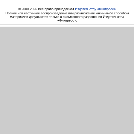
© 2000-2026 Все права принадлежат
Издательству «Финпресс»
Полное или частичное воспроизведение или размножение каким-либо способом
материалов допускается только с письменного разрешения Издательства
«Финпресс».