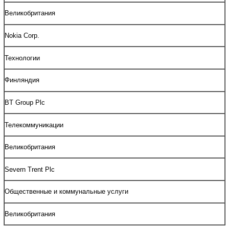
Великобритания
Nokia Corp.
Технологии
Финляндия
BT Group Plc
Телекоммуникации
Великобритания
Severn Trent Plc
Общественные и коммунальные услуги
Великобритания