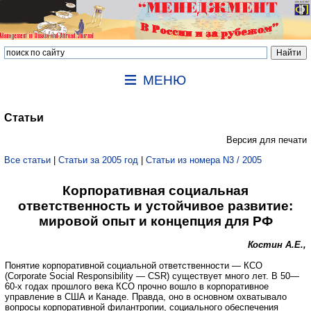
МЕНЮ
Статьи
Версия для печати
Все статьи
|
Статьи за 2005 год
|
Статьи из номера N3 / 2005
Корпоративная социальная
ответственность и устойчивое развитие:
мировой опыт и концепция для РФ
Костин А.Е.,
Понятие корпоративной социальной ответственности — КСО
(Corporate Social Responsibility — CSR) существует много лет. В 50—
60-х годах прошлого века КСО прочно вошло в корпоративное
управление в США и Канаде. Правда, оно в основном охватывало
вопросы корпоративной филантропии, социального обеспечения