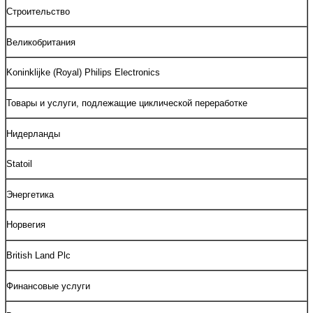
Строительство
Великобритания
Koninklijke (Royal) Philips Electronics
Товары и услуги, подлежащие циклической переработке
Нидерланды
Statoil
Энергетика
Норвегия
British Land Plc
Финансовые услуги