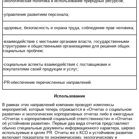
-экологическая политика и использование природных ресурсов;
-управление развитием персонала;
-здоровье, безопасность и охрана труда, соблюдение прав человека;
-взаимодействие с местными органами власти, государственными
структурами и общественными организациями для решения общих
социальных проблем;
-социальные аспекты взаимодействия с поставщиками и
покупателями своей продукции и услуг;
-PR-обеспечение перечисленных направлений.
Использование
В рамках этих направлений компании проводят комплексы
мероприятий, которые теперь отражаются в «Отчетах о социальном
развитии» и экологических корпоративных отчетах либо в ежегодных
«Отчетах о корпоративной социальной ответственности» и «Отчетах
об устойчивом развитии». Первые два вида отчетов представляют
обычно специальные документы информационного характера, широко
используемые в целях PR. Отчеты же о КСО и устойчивом развитии
включают показатели по экономическому, экологическому и