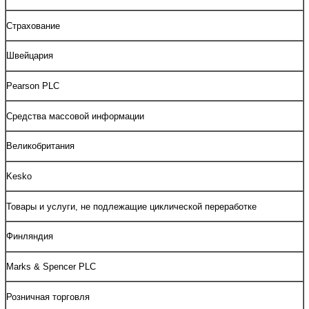
Страхование
Швейцария
Pearson PLC
Средства массовой информации
Великобритания
Kesko
Товары и услуги, не подлежащие циклической переработке
Финляндия
Marks & Spencer PLC
Розничная торговля