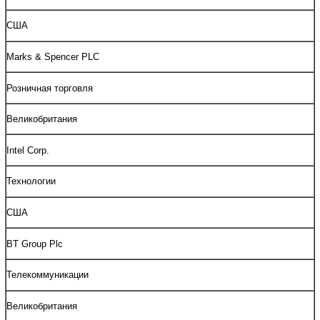
США
Marks & Spencer PLC
Розничная торговля
Великобритания
Intel Corp.
Технологии
США
BT Group Plc
Телекоммуникации
Великобритания