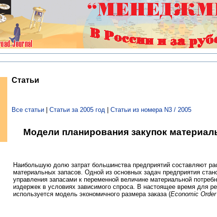
Статьи
Все статьи
|
Статьи за 2005 год
|
Статьи из номера N3 / 2005
Модели планирования закупок материал
Наибольшую долю затрат большинства предприятий составляют ра
материальных запасов. Одной из основных задач предприятия стан
управления запасами к переменной величине материальной потребн
издержек в условиях зависимого спроса. В настоящее время для ре
используется модель экономичного размера заказа (
Economic Order