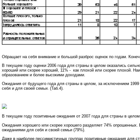
Обращает на себя внимание и большой разброс оценок по годам. Конеч
В текущем году оценки 2006 года для страны в целом оказались сильн
хороший или скорее хороший, 11% - как плохой или скорее плохой. Н
образованием и более высокими доходами.
Ожидания от будущего года для страны в целом, за исключением 1999 
себя и для своей семьи. (Таб.4).
В текущем году позитивные ожидания от 2007 года для страны в цело
Ожидания хорошего или скорее хорошего разделяет 74% опрошенных. В
ожиданиями для себя и своей семьи (79%).
Даже в наиболее пессимистичных группах позитивные ожидания для ст