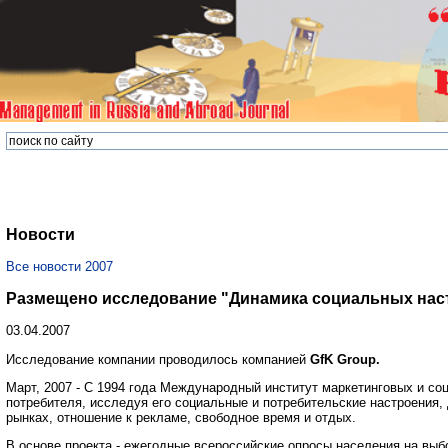
Новости
Все новости 2007
Размещено исследование "Динамика социальных наст
03.04.2007
Исследование компании проводилось компанией
GfK Group.
Март, 2007 - С 1994 года Международный институт маркетинговых и со
потребителя, исследуя его социальные и потребительские настроения, 
рынках, отношение к рекламе, свободное время и отдых.
В основе проекта - ежегодные всероссийские опросы населения на выбо