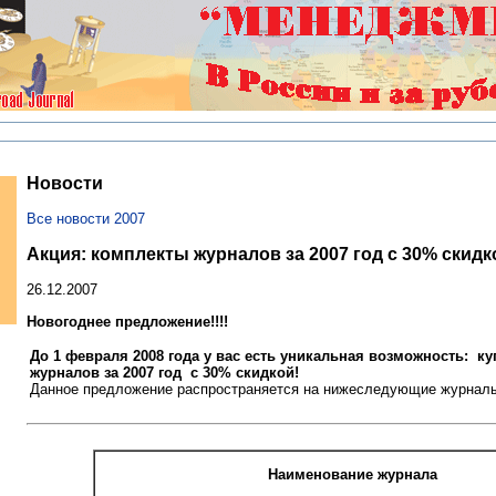
Новости
Все новости 2007
Акция: комплекты журналов за 2007 год с 30% скидк
26.12.2007
Новогоднее предложение!!!!
До 1 февраля 2008 года у вас есть уникальная возможность: к
журналов за 2007 год с 30% скидкой!
Данное предложение распространяется на нижеследующие журнал
Наименование журнала