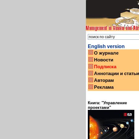
English version
О журнале
Новости
Подписка
Аннотации и статьи
Авторам
Реклама
Книга: "Управление
проектами"