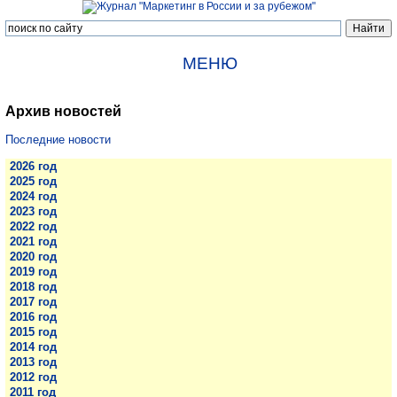
МЕНЮ
Архив новостей
Последние новости
2026 год
2025 год
2024 год
2023 год
2022 год
2021 год
2020 год
2019 год
2018 год
2017 год
2016 год
2015 год
2014 год
2013 год
2012 год
2011 год