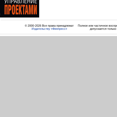
© 2000-2026 Все права принадлежат
Полное или частичное воспр
Издательству «Финпресс»
допускается только