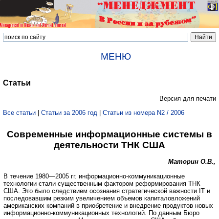
МЕНЮ
Статьи
Версия для печати
Все статьи
|
Статьи за 2006 год
|
Статьи из номера N2 / 2006
Современные информационные системы в
деятельности ТНК США
Маторин О.В.,
В течение 1980—2005 гг. информационно-коммуникационные
технологии стали существенным фактором реформирования ТНК
США. Это было следствием осознания стратегической важности IT и
последовавшим резким увеличением объемов капиталовложений
американских компаний в приобретение и внедрение продуктов новых
информационно-коммуникационных технологий. По данным Бюро