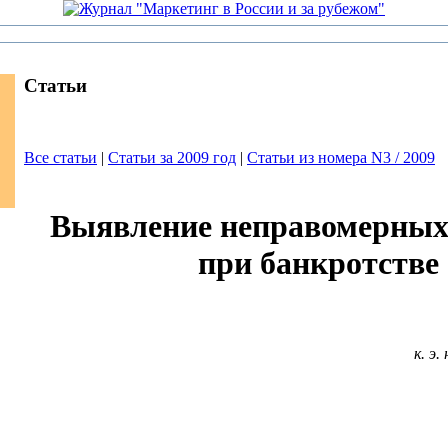
Статьи
Все статьи
|
Статьи за 2009 год
|
Статьи из номера N3 / 2009
Выявление неправомерных
при банкротстве
к. э.