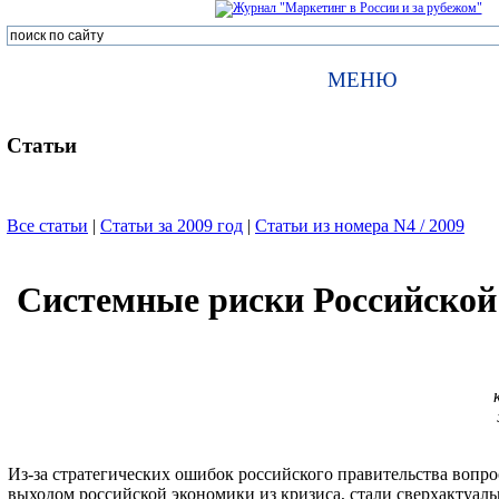
МЕНЮ
Статьи
Все статьи
|
Статьи за 2009 год
|
Статьи из номера N4 / 2009
Системные риски Российской
Из-за стратегических ошибок российского правительства вопро
выходом российской экономики из кризиса, стали сверхактуал