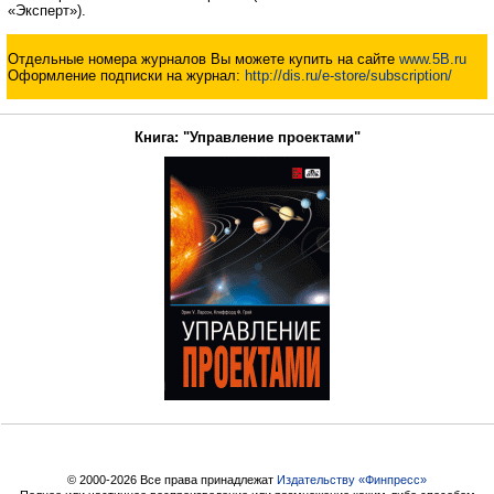
«Эксперт»).
Отдельные номера журналов Вы можете купить на сайте
www.5B.ru
Оформление подписки на журнал:
http://dis.ru/e-store/subscription/
Книга: "Управление проектами"
© 2000-2026 Все права принадлежат
Издательству «Финпресс»