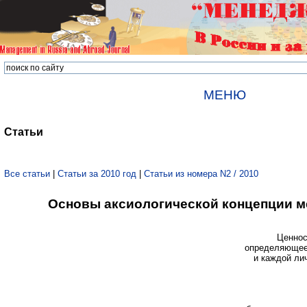
МЕНЮ
Статьи
Все статьи
|
Статьи за 2010 год
|
Статьи из номера N2 / 2010
Основы аксиологической концепции 
Ценнос
определяющее 
и каждой лич