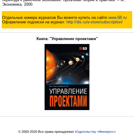
Экономика, 2000.
Отдельные номера журналов Вы можете купить на сайте
www.5B.ru
Оформление подписки на журнал:
http://dis.ru/e-store/subscription/
Книга: "Управление проектами"
© 2000-2026 Все права принадлежат
Издательству «Финпресс»