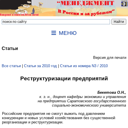
МЕНЮ
Статьи
Версия для печати
Все статьи
|
Статьи за 2010 год
|
Статьи из номера N3 / 2010
Реструктуризации предприятий
Бекетова О.Н.,
к. э. н., доцент кафедры экономики и управления
на предприятии Саратовского государственного
социально-экономического университета
Российские предприятия не смогут выжить под давлением
конкуренции и новых условий хозяйствования без существенной
реорганизации и реструктуризации.