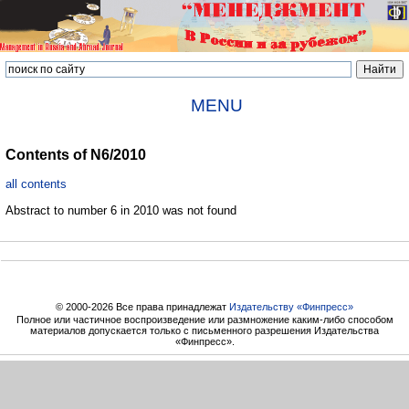
MENU
Contents of N6/2010
all contents
Abstract to number 6 in 2010 was not found
© 2000-2026 Все права принадлежат
Издательству «Финпресс»
Полное или частичное воспроизведение или размножение каким-либо способом
материалов допускается только с письменного разрешения Издательства
«Финпресс».