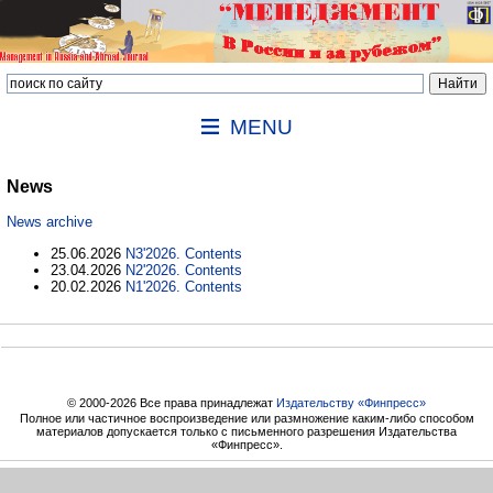
MENU
News
News archive
25.06.2026
N3'2026. Contents
23.04.2026
N2'2026. Contents
20.02.2026
N1'2026. Contents
© 2000-2026 Все права принадлежат
Издательству «Финпресс»
Полное или частичное воспроизведение или размножение каким-либо способом
материалов допускается только с письменного разрешения Издательства
«Финпресс».