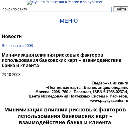
МЕНЮ
Новости
Все новости 2008
Минимизация влияния рисковых факторов
использования банковских карт – взаимодействие
банка и клиента
23.10.2008
Выдержка из книги
«Платежные карты. Бизнес-энциклопедия»,
Москва: 2008. 760 с. Переплет, ISBN 5-7958-0237-4,
Центр Исследований Платежных Систем и Расчетов,
www
.
paysyscenter
.
ru
Минимизация влияния рисковых факторов
использования банковских карт –
взаимодействие банка и клиента