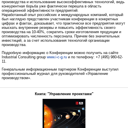
производства и использование высокоэффективных технологий, ведь
конкурентная борьба уже фактически перешла в область
операционной эффективности предприятий.
Наработанный опыт российских и международных компаний, который
был наглядно представлен участникам конференции в конкретных
цифрах и фактах, доказывает, что практически все предприятия могут
изыскать внутренние резервы и повысить эффективность своего
производства на 10-40%, сократить сроки изготовления продукции и
оптимизировать численность персонала. Причем без значительных
инвестиций, а за счет использования технологий организации
производства.
Подробную информацию о Конференции можно получить на сайте
Industrial Consulting group
www.i-c-g.ru
и по телефону: +7 (495) 980-62-
11.
Генеральным информационным партнером Конференции выступил
профессиональный журнал для руководителей «Управление
производством».
Книга: "Управление проектами"