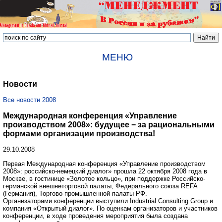
МЕНЮ
Новости
Все новости 2008
Международная конференция «Управление
производством 2008»: будущее − за рациональными
формами организации производства!
29.10.2008
Первая Международная конференция «Управление производством
2008»: российско-немецкий диалог» прошла 22 октября 2008 года в
Москве, в гостинице «Золотое кольцо», при поддержке Российско-
германской внешнеторговой палаты, Федерального союза REFA
(Германия), Торгово-промышленной палаты РФ.
Организаторами конференции выступили Industrial Consulting Group и
компания «Открытый диалог». По оценкам организаторов и участников
конференции, в ходе проведения мероприятия была создана