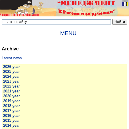
MENU
Archive
Latest news
2026 year
2025 year
2024 year
2023 year
2022 year
2021 year
2020 year
2019 year
2018 year
2017 year
2016 year
2015 year
2014 year