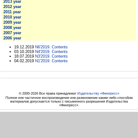
2013 year
2012 year
2011 year
2010 year
2009 year
2008 year
2007 year
2006 year
19.12.2019
N6'2019. Contents
03.10.2019
N4'2019. Contents
18.07.2019
N3'2019. Contents
04.02.2019
N1'2019. Contents
© 2000-2026 Все права принадлежат
Издательству «Финпресс»
Полное или частичное воспроизведение или размножение каким-либо способом
материалов допускается только с письменного разрешения Издательства
«Финпресс».